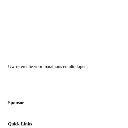
Uw referentie voor marathons en ultralopen.
Sponsor
Quick Links