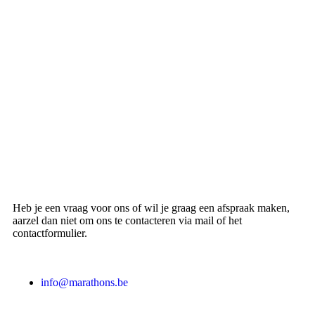
Heb je een vraag voor ons of wil je graag een afspraak maken,
aarzel dan niet om ons te contacteren via mail of het
contactformulier.
info@marathons.be