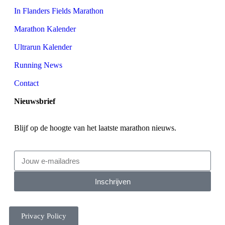
In Flanders Fields Marathon
Marathon Kalender
Ultrarun Kalender
Running News
Contact
Nieuwsbrief
Blijf op de hoogte van het laatste marathon nieuws.
Inschrijven
Privacy Policy